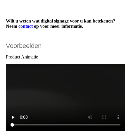
Wilt u weten wat digital signage voor u kan betekenen?
Neem
contact
op voor meer informatie.
Voorbeelden
Product Animatie