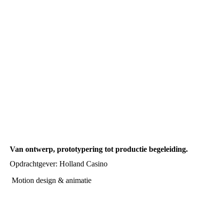
Van ontwerp, prototypering tot productie begeleiding.
Opdrachtgever: Holland Casino
Motion design & animatie