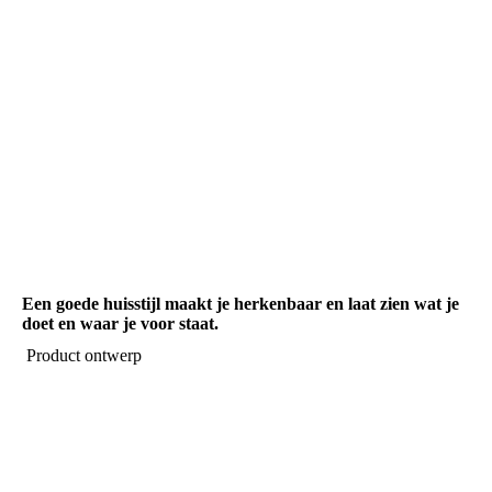
Een goede huisstijl maakt je herkenbaar en laat zien wat je
doet en waar je voor staat.
Product ontwerp