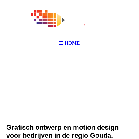
HOME
Grafisch ontwe
rp
en motion design
voor bedrijven in de regio Gouda.