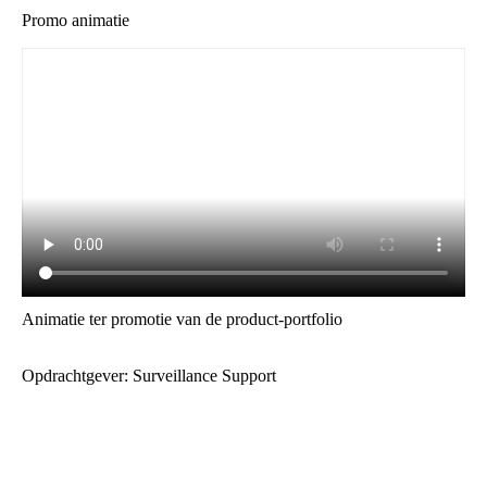
Promo animatie
Animatie ter promotie van de product-portfolio
Opdrachtgever: Surveillance Support