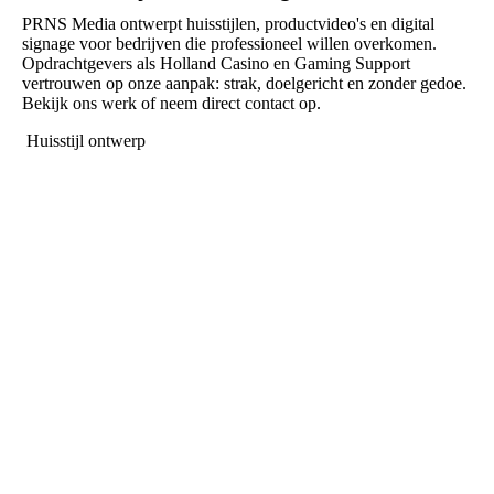
PRNS Media ontwerpt huisstijlen, productvideo's en digital
signage voor bedrijven die professioneel willen overkomen.
Opdrachtgevers als Holland Casino en Gaming Support
vertrouwen op onze aanpak: strak, doelgericht en zonder gedoe.
Bekijk ons werk of neem direct contact op.
Huisstijl ontwerp