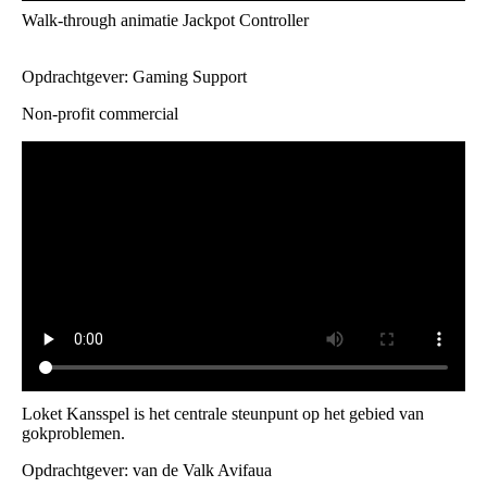
Walk-through animatie Jackpot Controller
Opdrachtgever: Gaming Support
Non-profit commercial
Loket Kansspel is het centrale steunpunt op het gebied van
gokproblemen.
Opdrachtgever: van de Valk Avifaua